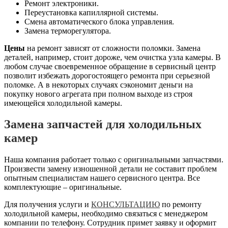
Ремонт электроники.
Переустановка капиллярной системы.
Смена автоматического блока управления.
Замена терморегулятора.
Цены
на ремонт зависят от сложности поломки. Замена
деталей, например, стоит дороже, чем очистка узла камеры. В
любом случае своевременное обращение в сервисный центр
позволит избежать дорогостоящего ремонта при серьезной
поломке. А в некоторых случаях сэкономит деньги на
покупку нового агрегата при полном выходе из строя
имеющейся холодильной камеры.
Замена запчастей для холодильных
камер
Наша компания работает только с оригинальными запчастями.
Произвести замену изношенной детали не составит проблем
опытным специалистам нашего сервисного центра. Все
комплектующие – оригинальные.
Для получения услуги и
КОНСУЛЬТАЦИЮ
по ремонту
холодильной камеры, необходимо связаться с менеджером
компании по телефону. Сотрудник примет заявку и оформит