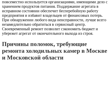
повсеместно используется организациями, имеющими дело с
хранением продуктов питания. Поддержание агрегата в
исправном состоянии обеспечит бесперебойную работу
предприятия и избавит владельцев от финансовых потерь.
При обнаружении любого вида неисправности, лучше всего
незамедлительно обратиться в сервисный центр.
Своевременный ремонт позволит сэкономить бюджет и
убережет агрегат от окончательного выхода из строя.
Причины поломок, требующие
ремонта холодильных камер в Москве
и Московской области