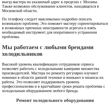
выезд мастера на указанный адрес в пределах г. Москвы.
Также возможно обслуживание клиентов, находящихся в
Московской области.
По телефону следует максимально подробно описать
возникшую проблему. Это поможет мастеру сориентироваться
в возможных причинах неисправности агрегата и взять
необходимый инструмент для оперативного устранения
проблемы.
Мы работаем с любыми брендами
холодильников
Высокий уровень квалификации сотрудников сервиса
позволяет работать с холодильными камерами множества
производителей. Мастера по ремонту регулярно изучают
новинки в области данной техники и вникают в нюансы их
работы. Это позволяет поддерживать уровень
профессионализма и в кратчайшие сроки решать проблемы с
холодильным оборудованием любого бренда.
Ремонт холодильного оборудования