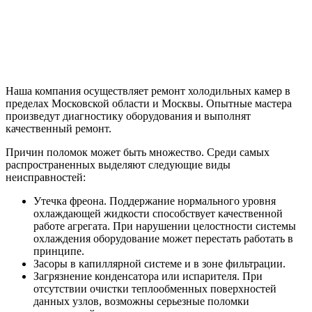
Наша компания осуществляет ремонт холодильных камер в
пределах Московской области и Москвы. Опытные мастера
произведут диагностику оборудования и выполнят
качественный ремонт.
Причин поломок может быть множество. Среди самых
распространенных выделяют следующие виды
неисправностей:
Утечка фреона. Поддержание нормального уровня
охлаждающей жидкости способствует качественной
работе агрегата. При нарушении целостности системы
охлаждения оборудование может перестать работать в
принципе.
Засоры в капиллярной системе и в зоне фильтрации.
Загрязнение конденсатора или испарителя. При
отсутствии очистки теплообменных поверхностей
данных узлов, возможны серьезные поломки