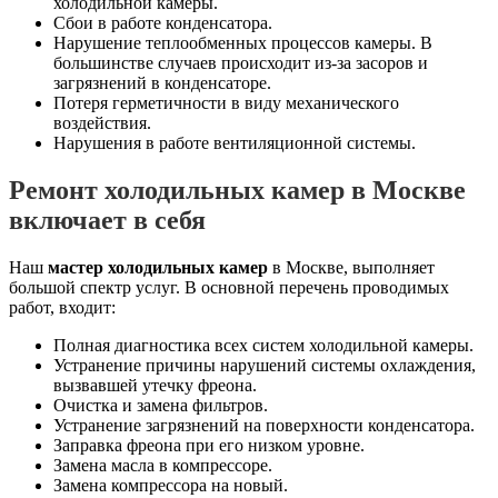
холодильной камеры.
Сбои в работе конденсатора.
Нарушение теплообменных процессов камеры. В
большинстве случаев происходит из-за засоров и
загрязнений в конденсаторе.
Потеря герметичности в виду механического
воздействия.
Нарушения в работе вентиляционной системы.
Ремонт холодильных камер в Москве
включает в себя
Наш
мастер холодильных камер
в Москве, выполняет
большой спектр услуг. В основной перечень проводимых
работ, входит:
Полная диагностика всех систем холодильной камеры.
Устранение причины нарушений системы охлаждения,
вызвавшей утечку фреона.
Очистка и замена фильтров.
Устранение загрязнений на поверхности конденсатора.
Заправка фреона при его низком уровне.
Замена масла в компрессоре.
Замена компрессора на новый.