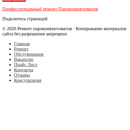
Профессиональный ремонт Пароконвектоматов
Поделитесь страницей
© 2026 Ремонт пароконвектоматов · Копирование материалов
сайта без разрешения запрещено
Главная
Ремонт
Обслуживание
Вакансии
Прайс Лист
Контакты
Отзывы
Консультация