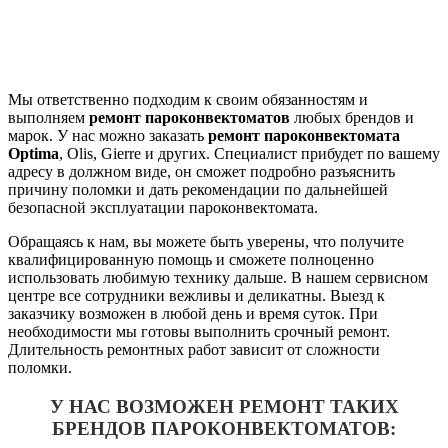
Мы ответственно подходим к своим обязанностям и
выполняем
ремонт пароконвектоматов
любых брендов и
марок. У нас можно заказать
ремонт пароконвектомата
Optima
, Olis, Gierre и других. Специалист прибудет по вашему
адресу в должном виде, он сможет подробно разъяснить
причину поломки и дать рекомендации по дальнейшей
безопасной эксплуатации пароконвектомата.
Обращаясь к нам, вы можете быть уверены, что получите
квалифицированную помощь и сможете полноценно
использовать любимую технику дальше. В нашем сервисном
центре все сотрудники вежливы и деликатны. Выезд к
заказчику возможен в любой день и время суток. При
необходимости мы готовы выполнить срочный ремонт.
Длительность ремонтных работ зависит от сложности
поломки.
У НАС ВОЗМОЖЕН РЕМОНТ ТАКИХ
БРЕНДОВ ПАРОКОНВЕКТОМАТОВ: