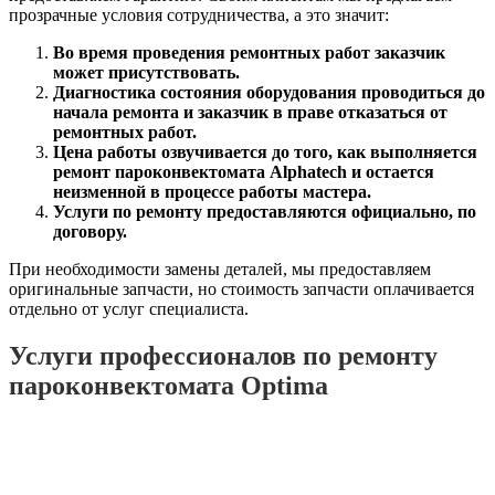
прозрачные условия сотрудничества, а это значит:
Во время проведения ремонтных работ заказчик
может присутствовать.
Диагностика состояния оборудования проводиться до
начала ремонта и заказчик в праве отказаться от
ремонтных работ.
Цена работы озвучивается до того, как выполняется
ремонт пароконвектомата Alphatech и остается
неизменной в процессе работы мастера.
Услуги по ремонту предоставляются официально, по
договору.
При необходимости замены деталей, мы предоставляем
оригинальные запчасти, но стоимость запчасти оплачивается
отдельно от услуг специалиста.
Услуги профессионалов по
ремонту
пароконвектомата Optima