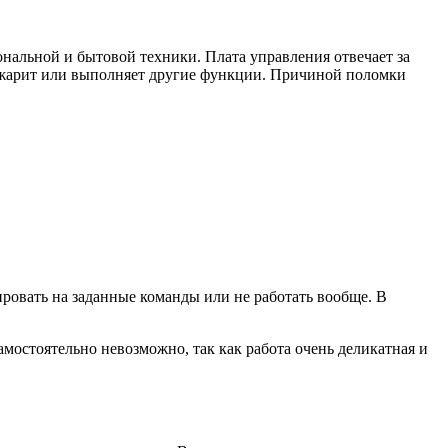
нальной и бытовой техники. Плата управления отвечает за
, жарит или выполняет другие функции. Причиной поломки
ировать на заданные команды или не работать вообще. В
мостоятельно невозможно, так как работа очень деликатная и