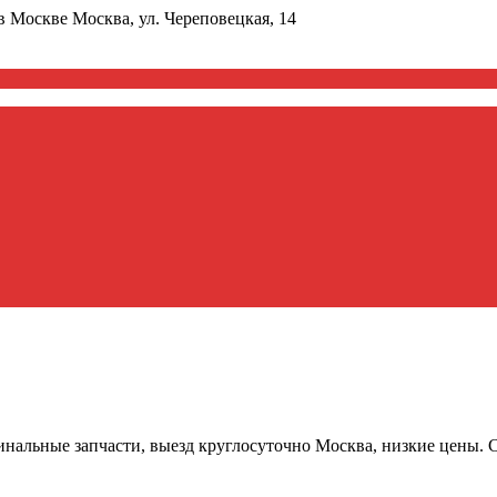
в Москве
Москва, ул. Череповецкая, 14
инальные запчасти, выезд круглосуточно Москва, низкие цены. 