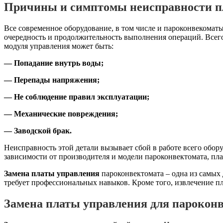
Причины и симптомы неисправности п
Все современное оборудование, в том числе и пароконвекомат
очередность и продолжительность выполнения операций. Всег
модуля управления может быть:
— Попадание внутрь воды;
— Перепады напряжения;
— Не соблюдение правил эксплуатации;
— Механические повреждения;
— Заводской брак.
Неисправность этой детали вызывает сбой в работе всего обор
зависимости от производителя и модели пароконвектомата, пла
Замена платы управления
пароконвектомата – одна из самых
требует профессиональных навыков. Кроме того, извлечение пл
Замена платы управления
для парокон