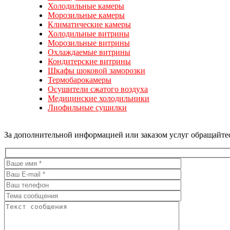
Холодильные камеры
Морозильные камеры
Климатические камеры
Холодильные витрины
Морозильные витрины
Охлаждаемые витрины
Кондитерские витрины
Шкафы шоковой заморозки
Термобарокамеры
Осушители сжатого воздуха
Медицинские холодильники
Лиофильные сушилки
За дополнительной информацией или заказом услуг обращайте