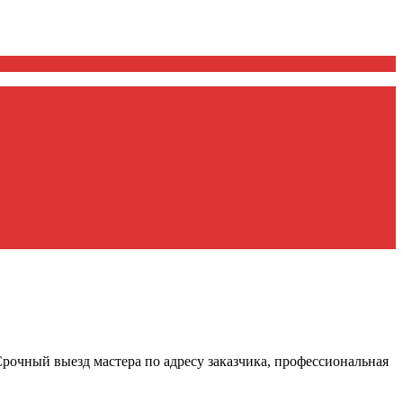
Срочный выезд мастера по адресу заказчика, профессиональная