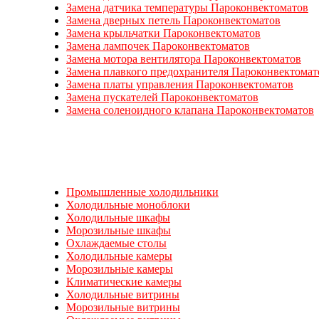
Замена датчика температуры Пароконвектоматов
Замена дверных петель Пароконвектоматов
Замена крыльчатки Пароконвектоматов
Замена лампочек Пароконвектоматов
Замена мотора вентилятора Пароконвектоматов
Замена плавкого предохранителя Пароконвектомат
Замена платы управления Пароконвектоматов
Замена пускателей Пароконвектоматов
Замена соленоидного клапана Пароконвектоматов
Промышленные холодильники
Холодильные моноблоки
Холодильные шкафы
Морозильные шкафы
Охлаждаемые столы
Холодильные камеры
Морозильные камеры
Климатические камеры
Холодильные витрины
Морозильные витрины