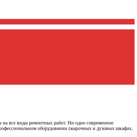
 на все виды ремонтных работ. Ни одно современное
 профессиональном оборудовании (жарочных и духовых шкафах,