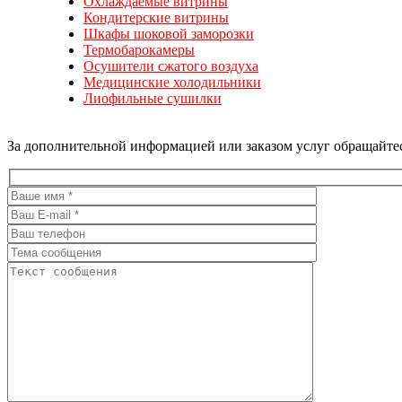
Охлаждаемые витрины
Кондитерские витрины
Шкафы шоковой заморозки
Термобарокамеры
Осушители сжатого воздуха
Медицинские холодильники
Лиофильные сушилки
За дополнительной информацией или заказом услуг обращайтес