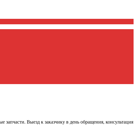
е запчасти. Выезд к заказчику в день обращения, консультация