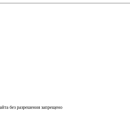
айта без разрешения запрещено