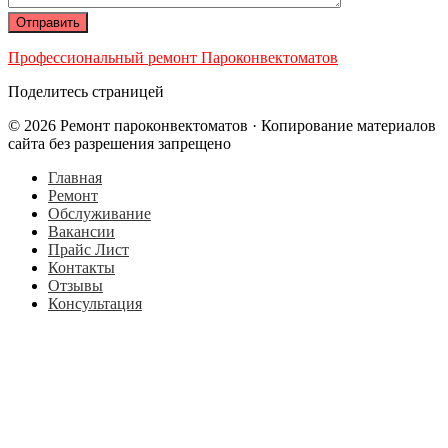
Профессиональный ремонт Пароконвектоматов
Поделитесь страницей
© 2026 Ремонт пароконвектоматов · Копирование материалов
сайта без разрешения запрещено
Главная
Ремонт
Обслуживание
Вакансии
Прайс Лист
Контакты
Отзывы
Консультация