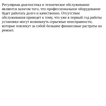
Регулярная диагностика и техническое обслуживание
являются залогом того, что профессиональное оборудование
будет работать долго и качественно. Отсутствие
обслуживания приведет к тому, что уже в первый год работы
установки могут возникнуть серьезные неисправности,
которые повлекут за собой большие финансовые растраты на
ремонт.