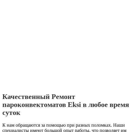
Качественный
Ремонт
пароконвектоматов Eksi
в любое время
суток
К нам обращаются за помощью при разных поломках. Наши
специалисты имеют большой опыт работы, что позволяет им