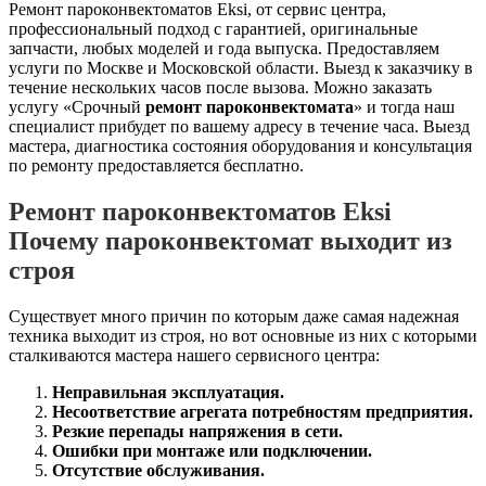
Ремонт пароконвектоматов Eksi, от сервис центра,
профессиональный подход с гарантией, оригинальные
запчасти, любых моделей и года выпуска. Предоставляем
услуги по Москве и Московской области. Выезд к заказчику в
течение нескольких часов после вызова. Можно заказать
услугу «Срочный
ремонт пароконвектомата
» и тогда наш
специалист прибудет по вашему адресу в течение часа. Выезд
мастера, диагностика состояния оборудования и консультация
по ремонту предоставляется бесплатно.
Ремонт пароконвектоматов Eksi
Почему пароконвектомат выходит из
строя
Существует много причин по которым даже самая надежная
техника выходит из строя, но вот основные из них с которыми
сталкиваются мастера нашего сервисного центра:
Неправильная эксплуатация.
Несоответствие агрегата потребностям предприятия.
Резкие перепады напряжения в сети.
Ошибки при монтаже или подключении.
Отсутствие обслуживания.